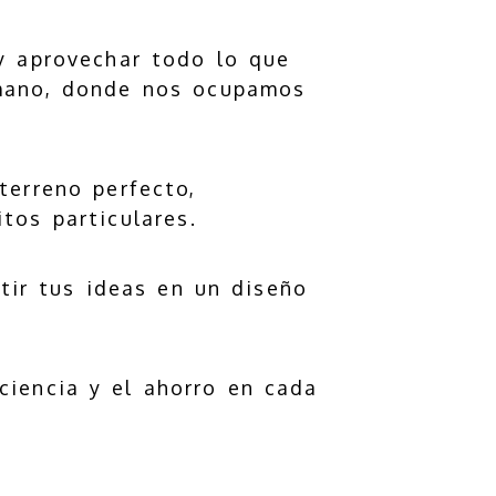
 y aprovechar todo lo que
n mano, donde nos ocupamos
terreno perfecto,
tos particulares.
tir tus ideas en un diseño
ciencia y el ahorro en cada