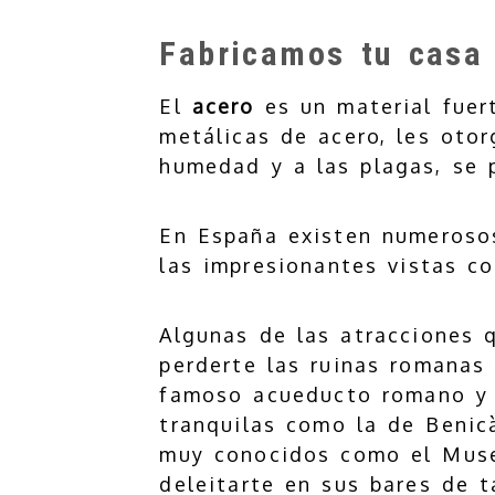
Fabricamos tu casa 
El
acero
es un material fuert
metálicas de acero, les oto
humedad y a las plagas, se 
En España existen numerosos
las impresionantes vistas c
Algunas de las atracciones 
perderte las ruinas romanas
famoso acueducto romano y 
tranquilas como la de Benic
muy conocidos como el Muse
deleitarte en sus bares de t