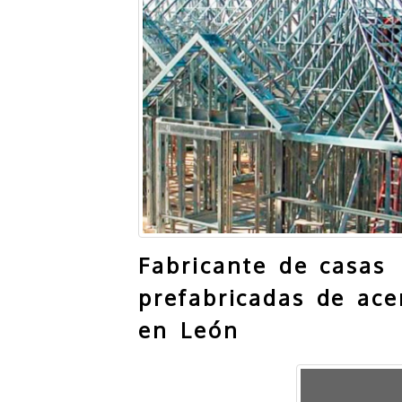
Fabricante de casas
prefabricadas de ace
en León